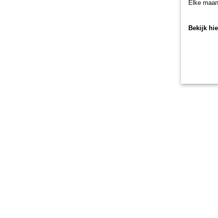
Elke maan
Bekijk hi