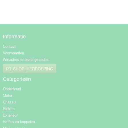
Informatie
Contact
Voorwaarden
Winacties en kortingscodes
IZI_SHOP_HERROEPING
Categorieën
Onderhoud
Motor
Chassis
Elektra
Exterieur
Heffen en koppelen