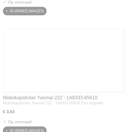
✓
Op voorraad
IN WINKELWAGEN
Motorkapsticker Yanmar 222 - 1A8333-65610
Motorkapsticker Yanmar 222 - 1A8333-65610 Een originele…
€ 3,63
✓
Op voorraad
IN WINKELWAGEN