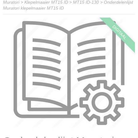
Muratori
>
Klepelmaaier MT15 ID
>
MT15 ID-130
>
Onderdelenlijst
Muratori klepelmaaier MT15 ID
DIGITAAL