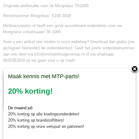
Originele wielhouder voor de Morgnieux TA1000
Bestelnummer Morgnieux: S100.3008
Minitractorparts.nl heeft een groot assortiment onderdelen voor uw
Morgnieux cirkelmaaier TA 1000.
Kunt u een artikel niet vinden in onze webshop? Download dan gratis (zie
pictogram hieronder) de onderdelenlijst. Geef het juiste onderdeelnummer
aan ons door via info@miniwerktuigenshop.nl of via whatsapp
0630381824 en wij gaan voor u op zoek!
Maak kennis met MTP-parts!
20% korting!
De maand juli
20% korting op alle koelingsonderdelen!
20% korting op brandstoffilters!
20% korting op onze vetspuit en patronen!
Ook interessant