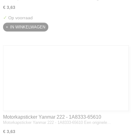
€ 3,63
✓
Op voorraad
IN WINKELWAGEN
Motorkapsticker Yanmar 222 - 1A8333-65610
Motorkapsticker Yanmar 222 - 1A8333-65610 Een originele…
€ 3,63