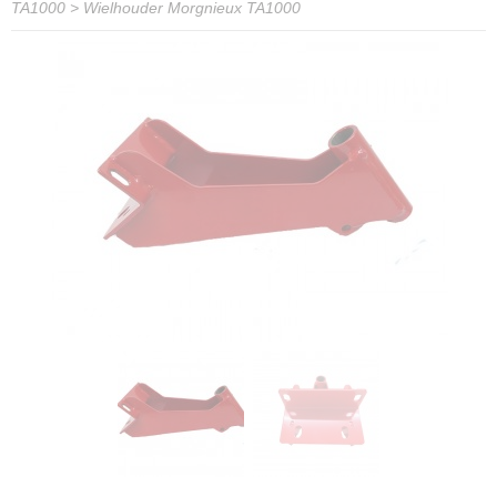
TA1000
>
Wielhouder Morgnieux TA1000