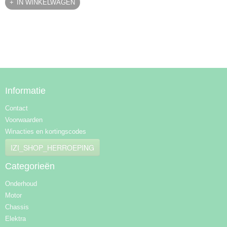
IN WINKELWAGEN
Informatie
Contact
Voorwaarden
Winacties en kortingscodes
IZI_SHOP_HERROEPING
Categorieën
Onderhoud
Motor
Chassis
Elektra