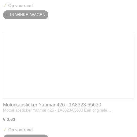
✓
Op voorraad
IN WINKELWAGEN
Motorkapsticker Yanmar 426 - 1A8323-65630
Motorkapsticker Yanmar 426 - 1A8323-65630 Een originele…
€ 3,63
✓
Op voorraad