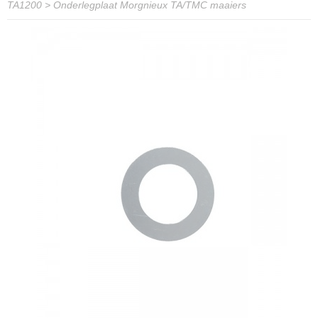
TA1200
>
Onderlegplaat Morgnieux TA/TMC maaiers