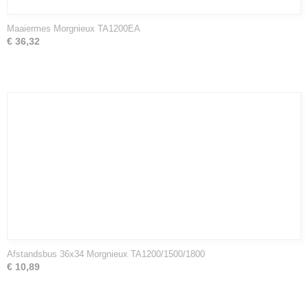
Maaiermes Morgnieux TA1200EA
€ 36,32
Afstandsbus 36x34 Morgnieux TA1200/1500/1800
€ 10,89