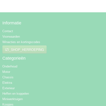
Informatie
Contact
Voorwaarden
Winacties en kortingscodes
IZI_SHOP_HERROEPING
Categorieën
Onderhoud
Motor
Chassis
Elektra
Exterieur
Heffen en koppelen
Miniwerktuigen
Koopjes