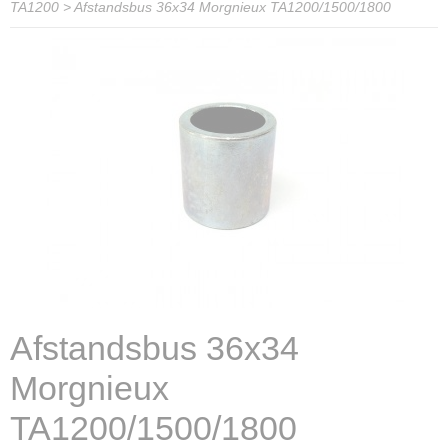
TA1200
>
Afstandsbus 36x34 Morgnieux TA1200/1500/1800
Afstandsbus 36x34
Morgnieux
TA1200/1500/1800