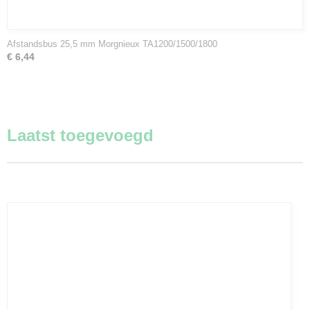
Afstandsbus 25,5 mm Morgnieux TA1200/1500/1800
€ 6,44
Laatst toegevoegd