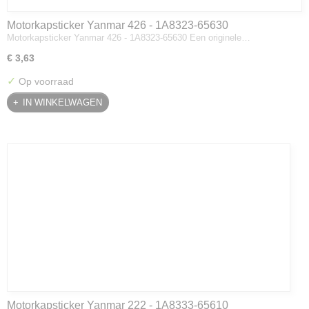
Motorkapsticker Yanmar 426 - 1A8323-65630
Motorkapsticker Yanmar 426 - 1A8323-65630 Een originele…
€ 3,63
✓
Op voorraad
IN WINKELWAGEN
Motorkapsticker Yanmar 222 - 1A8333-65610