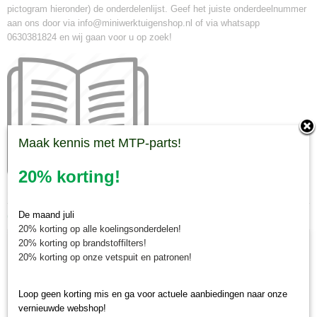
pictogram hieronder) de onderdelenlijst. Geef het juiste onderdeelnummer
aan ons door via info@miniwerktuigenshop.nl of via whatsapp
0630381824 en wij gaan voor u op zoek!
Maak kennis met MTP-parts!
20% korting!
Ook interessant
De maand juli
20% korting op alle koelingsonderdelen!
20% korting op brandstoffilters!
20% korting op onze vetspuit en patronen!
Loop geen korting mis en ga voor actuele aanbiedingen naar onze
vernieuwde webshop!