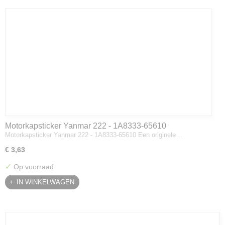
Motorkapsticker Yanmar 222 - 1A8333-65610
Motorkapsticker Yanmar 222 - 1A8333-65610 Een originele…
€ 3,63
✓
Op voorraad
IN WINKELWAGEN