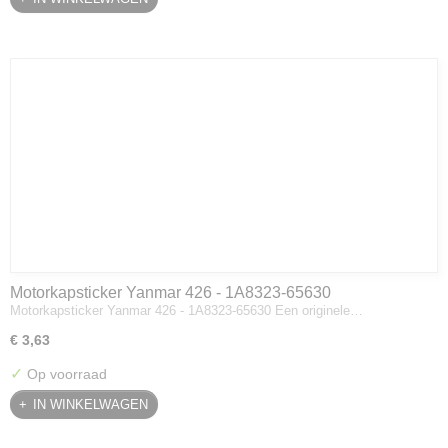
Motorkapsticker Yanmar 426 - 1A8323-65630
Motorkapsticker Yanmar 426 - 1A8323-65630 Een originele…
€ 3,63
✓
Op voorraad
IN WINKELWAGEN