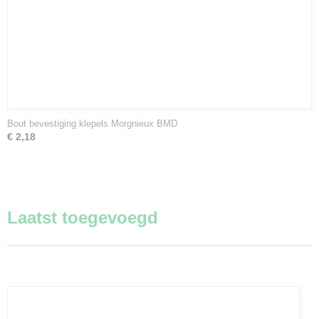
Bout bevestiging klepels Morgnieux BMD
€ 2,18
Laatst toegevoegd