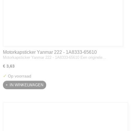
Motorkapsticker Yanmar 222 - 1A8333-65610
Motorkapsticker Yanmar 222 - 1A8333-65610 Een originele…
€ 3,63
✓
Op voorraad
IN WINKELWAGEN