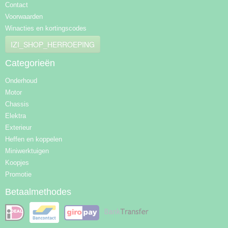
Contact
Voorwaarden
Winacties en kortingscodes
IZI_SHOP_HERROEPING
Categorieën
Onderhoud
Motor
Chassis
Elektra
Exterieur
Heffen en koppelen
Miniwerktuigen
Koopjes
Promotie
Betaalmethodes