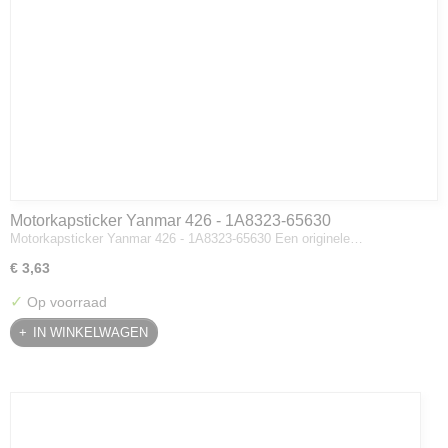
Motorkapsticker Yanmar 426 - 1A8323-65630
Motorkapsticker Yanmar 426 - 1A8323-65630 Een originele…
€ 3,63
✓
Op voorraad
IN WINKELWAGEN