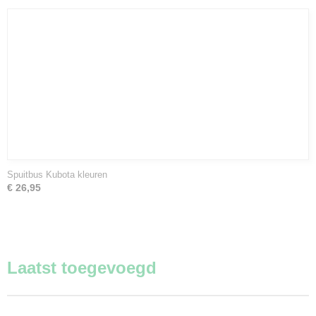
Spuitbus Kubota kleuren
€ 26,95
Laatst toegevoegd