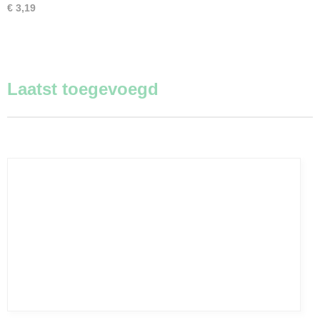
€ 3,19
Laatst toegevoegd