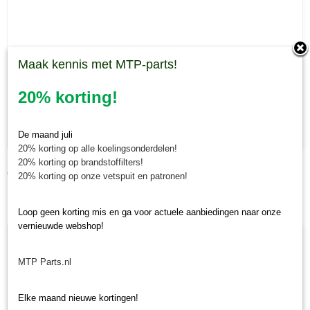
Maak kennis met MTP-parts!
20% korting!
De maand juli
20% korting op alle koelingsonderdelen!
Scalpeerwiel 90 mm Morgnieux TMC
20% korting op brandstoffilters!
€ 68,60
20% korting op onze vetspuit en patronen!
Loop geen korting mis en ga voor actuele aanbiedingen naar onze
vernieuwde webshop!
MTP Parts.nl
Elke maand nieuwe kortingen!