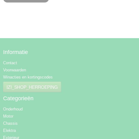
Informatie
Contact
Voorwaarden
Winacties en kortingscodes
IZI_SHOP_HERROEPING
Categorieën
Onderhoud
Motor
Chassis
Elektra
Exterieur