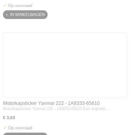
✓
Op voorraad
IN WINKELWAGEN
Motorkapsticker Yanmar 222 - 1A8333-65610
Motorkapsticker Yanmar 222 - 1A8333-65610 Een originele…
€ 3,63
✓
Op voorraad