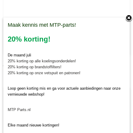
Maak kennis met MTP-parts!
20% korting!
De maand juli
Scalpeerwiel 90 mm Morgnieux TMC
20% korting op alle koelingsonderdelen!
€ 68,60
20% korting op brandstoffilters!
20% korting op onze vetspuit en patronen!
Loop geen korting mis en ga voor actuele aanbiedingen naar onze
vernieuwde webshop!
MTP Parts.nl
Elke maand nieuwe kortingen!