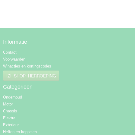
Informatie
Contact
Voorwaarden
Winacties en kortingscodes
IZI_SHOP_HERROEPING
Categorieën
Onderhoud
Motor
Chassis
Elektra
Exterieur
Heffen en koppelen