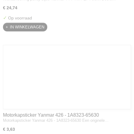
€ 24,74
✓
Op voorraad
IN WINKELWAGEN
Motorkapsticker Yanmar 426 - 1A8323-65630
Motorkapsticker Yanmar 426 - 1A8323-65630 Een originele…
€ 3,63