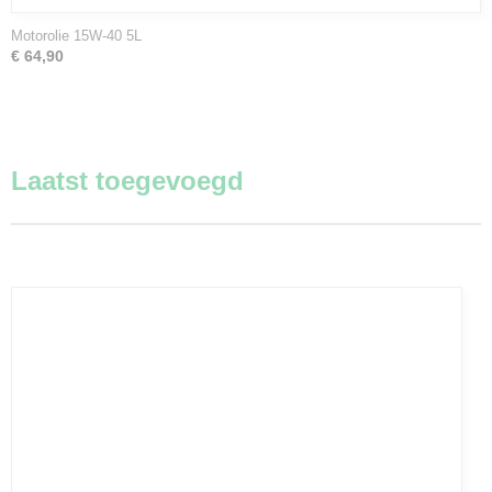
Motorolie 15W-40 5L
€ 64,90
Laatst toegevoegd