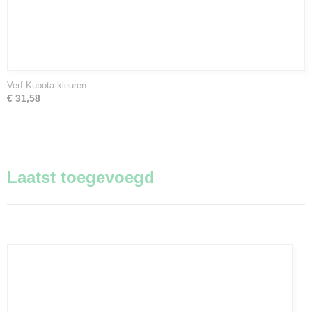
Verf Kubota kleuren
€ 31,58
Laatst toegevoegd