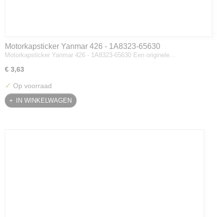
Motorkapsticker Yanmar 426 - 1A8323-65630
Motorkapsticker Yanmar 426 - 1A8323-65630 Een originele…
€ 3,63
✓
Op voorraad
IN WINKELWAGEN