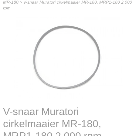
MR-180
>
V-snaar Muratori cirkelmaaier MR-180, MRP1-180 2.000
rpm
V-snaar Muratori
cirkelmaaier MR-180,
MRP1-180 2.000 rpm