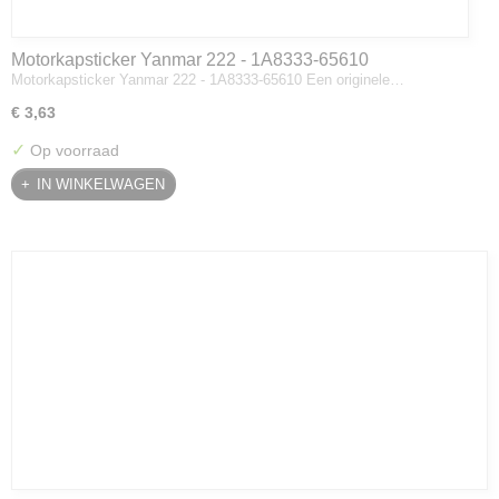
Motorkapsticker Yanmar 222 - 1A8333-65610
Motorkapsticker Yanmar 222 - 1A8333-65610 Een originele…
€ 3,63
✓
Op voorraad
IN WINKELWAGEN