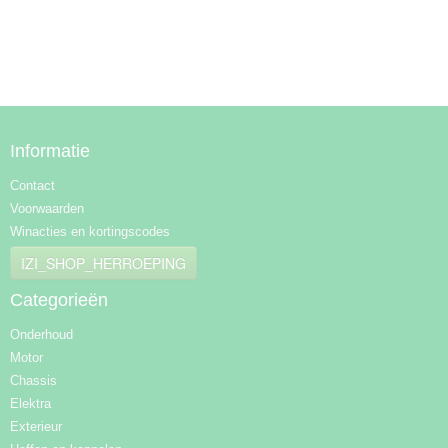
Informatie
Contact
Voorwaarden
Winacties en kortingscodes
IZI_SHOP_HERROEPING
Categorieën
Onderhoud
Motor
Chassis
Elektra
Exterieur