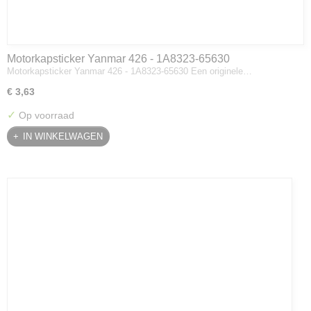
Motorkapsticker Yanmar 426 - 1A8323-65630
Motorkapsticker Yanmar 426 - 1A8323-65630 Een originele…
€ 3,63
✓
Op voorraad
IN WINKELWAGEN