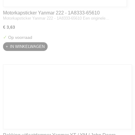
Motorkapsticker Yanmar 222 - 1A8333-65610
Motorkapsticker Yanmar 222 - 1A8333-65610 Een originele…
€ 3,63
✓
Op voorraad
IN WINKELWAGEN