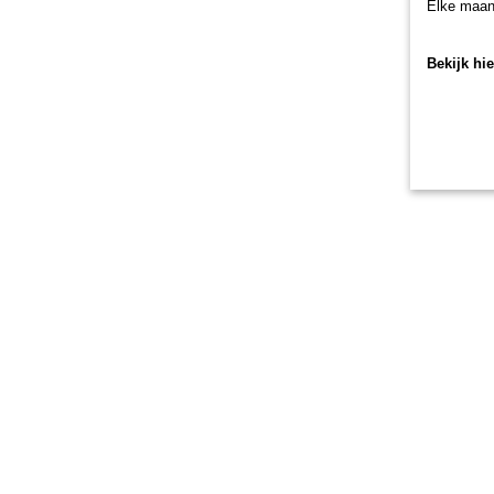
Elke maan
Bekijk hi