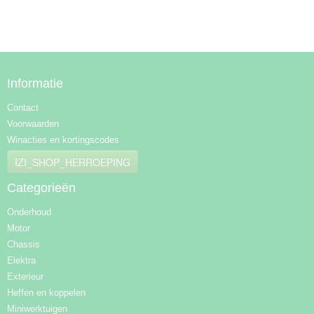
Informatie
Contact
Voorwaarden
Winacties en kortingscodes
IZI_SHOP_HERROEPING
Categorieën
Onderhoud
Motor
Chassis
Elektra
Exterieur
Heffen en koppelen
Miniwerktuigen