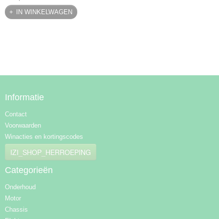
IN WINKELWAGEN
Informatie
Contact
Voorwaarden
Winacties en kortingscodes
IZI_SHOP_HERROEPING
Categorieën
Onderhoud
Motor
Chassis