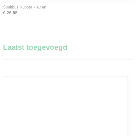
Spuitbus Kubota kleuren
€ 26,95
Laatst toegevoegd