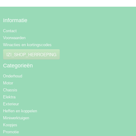
Informatie
Contact
Voorwaarden
Winacties en kortingscodes
IZI_SHOP_HERROEPING
Categorieën
Onderhoud
Motor
Chassis
Elektra
Exterieur
Heffen en koppelen
Miniwerktuigen
Koopjes
Promotie