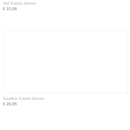
Verf Kubota kleuren
€ 31,58
Spuitbus Kubota kleuren
€ 26,95