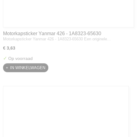
Motorkapsticker Yanmar 426 - 1A8323-65630
Motorkapsticker Yanmar 426 - 1A8323-65630 Een originele…
€ 3,63
✓
Op voorraad
IN WINKELWAGEN