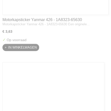
Motorkapsticker Yanmar 426 - 1A8323-65630
Motorkapsticker Yanmar 426 - 1A8323-65630 Een originele…
€ 3,63
✓
Op voorraad
IN WINKELWAGEN