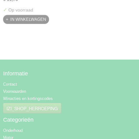
✓
Op voorraad
IN WINKELWAGEN
Informatie
Contact
Voorwaarden
Winacties en kortingscodes
IZI_SHOP_HERROEPING
Categorieën
Onderhoud
Motor