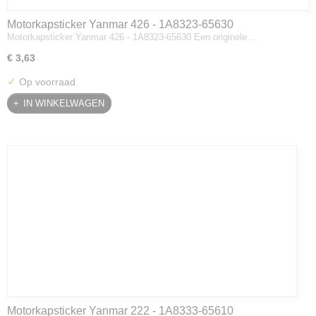
Motorkapsticker Yanmar 426 - 1A8323-65630
Motorkapsticker Yanmar 426 - 1A8323-65630 Een originele…
€ 3,63
✓
Op voorraad
IN WINKELWAGEN
Motorkapsticker Yanmar 222 - 1A8333-65610