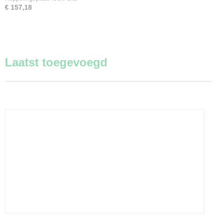
€ 157,18
Laatst toegevoegd