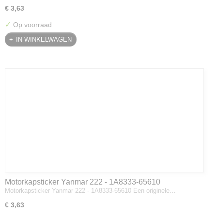
€ 3,63
✓
Op voorraad
IN WINKELWAGEN
Motorkapsticker Yanmar 222 - 1A8333-65610
Motorkapsticker Yanmar 222 - 1A8333-65610 Een originele…
€ 3,63