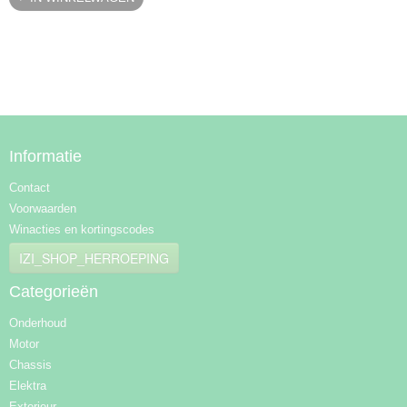
Informatie
Contact
Voorwaarden
Winacties en kortingscodes
IZI_SHOP_HERROEPING
Categorieën
Onderhoud
Motor
Chassis
Elektra
Exterieur