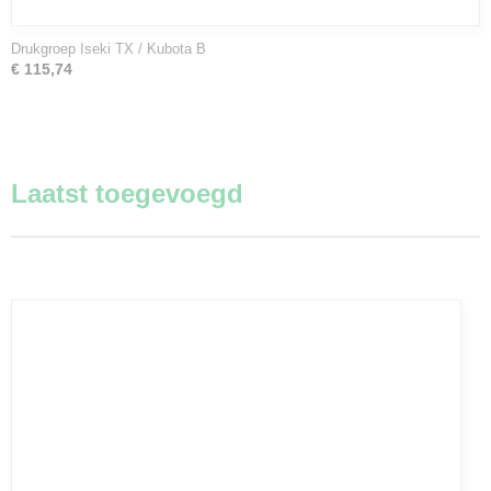
Drukgroep Iseki TX / Kubota B
€ 115,74
Laatst toegevoegd