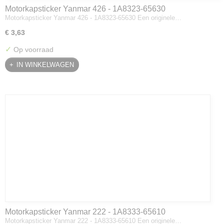
Motorkapsticker Yanmar 426 - 1A8323-65630
Motorkapsticker Yanmar 426 - 1A8323-65630 Een originele…
€ 3,63
✓
Op voorraad
IN WINKELWAGEN
Motorkapsticker Yanmar 222 - 1A8333-65610
Motorkapsticker Yanmar 222 - 1A8333-65610 Een originele…