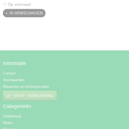
✓
Op voorraad
IN WINKELWAGEN
Informatie
Contact
Voorwaarden
Winacties en kortingscodes
IZI_SHOP_HERROEPING
Categorieën
Onderhoud
Motor