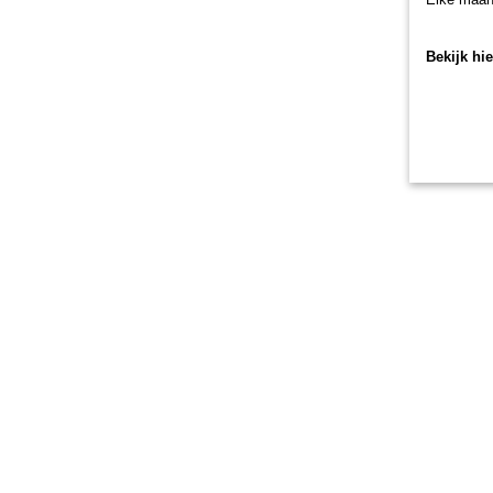
Bekijk hi