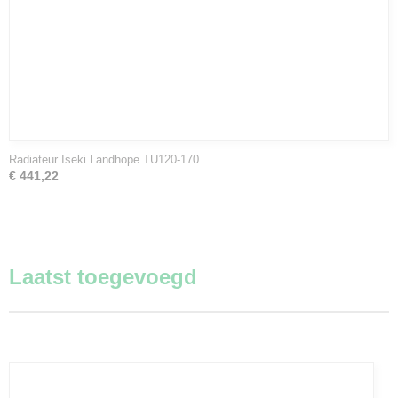
Radiateur Iseki Landhope TU120-170
€ 441,22
Laatst toegevoegd