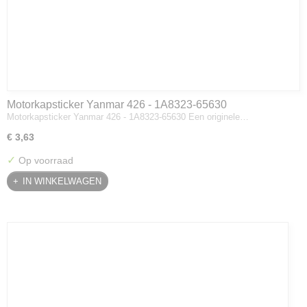
Motorkapsticker Yanmar 426 - 1A8323-65630
Motorkapsticker Yanmar 426 - 1A8323-65630 Een originele…
€ 3,63
✓
Op voorraad
IN WINKELWAGEN