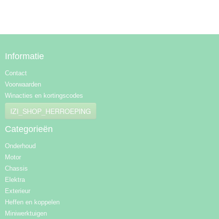
Informatie
Contact
Voorwaarden
Winacties en kortingscodes
IZI_SHOP_HERROEPING
Categorieën
Onderhoud
Motor
Chassis
Elektra
Exterieur
Heffen en koppelen
Miniwerktuigen