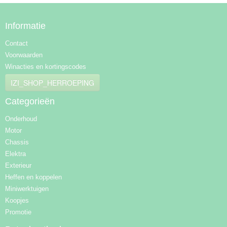
Informatie
Contact
Voorwaarden
Winacties en kortingscodes
IZI_SHOP_HERROEPING
Categorieën
Onderhoud
Motor
Chassis
Elektra
Exterieur
Heffen en koppelen
Miniwerktuigen
Koopjes
Promotie