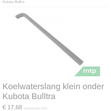
Kubota Bulltra
Koelwaterslang klein onder
Kubota Bulltra
€ 17,68
(inclusief btw 21%)