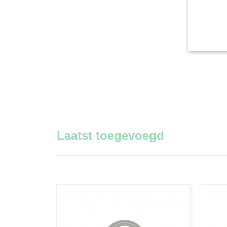
Laatst toegevoegd