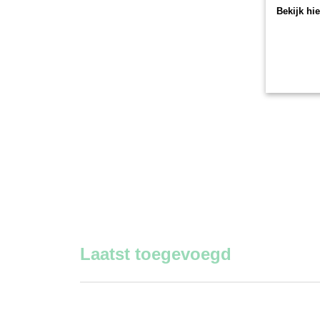
Bekijk hi
Laatst toegevoegd