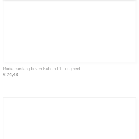
Radiateurslang boven Kubota L1 - origineel
€ 74,48