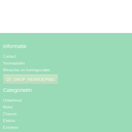
Informatie
Contact
Voorwaarden
Winacties en kortingscodes
IZI_SHOP_HERROEPING
Categorieën
Onderhoud
Motor
Chassis
Elektra
Exterieur