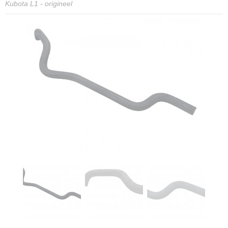
Kubota L1 - origineel