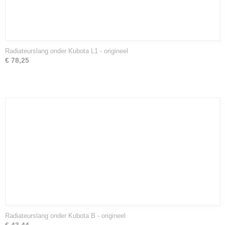
Radiateurslang onder Kubota L1 - origineel
€ 78,25
Radiateurslang onder Kubota B - origineel