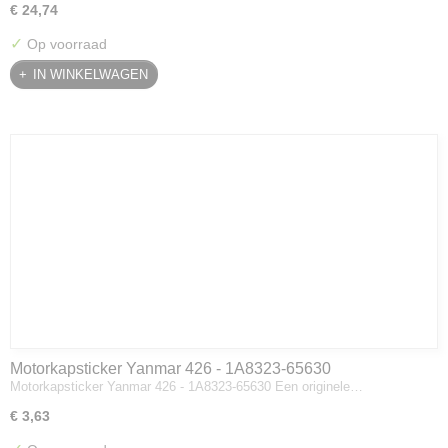
€ 24,74
✓
Op voorraad
IN WINKELWAGEN
Motorkapsticker Yanmar 426 - 1A8323-65630
Motorkapsticker Yanmar 426 - 1A8323-65630 Een originele…
€ 3,63