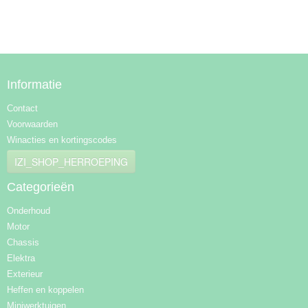
Informatie
Contact
Voorwaarden
Winacties en kortingscodes
IZI_SHOP_HERROEPING
Categorieën
Onderhoud
Motor
Chassis
Elektra
Exterieur
Heffen en koppelen
Miniwerktuigen