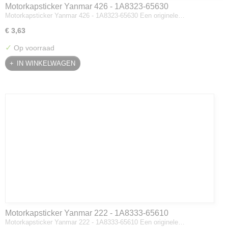
Motorkapsticker Yanmar 426 - 1A8323-65630
Motorkapsticker Yanmar 426 - 1A8323-65630 Een originele…
€ 3,63
✓
Op voorraad
IN WINKELWAGEN
Motorkapsticker Yanmar 222 - 1A8333-65610
Motorkapsticker Yanmar 222 - 1A8333-65610 Een originele…