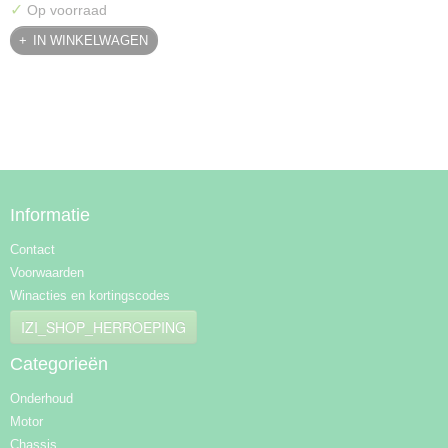
✓
Op voorraad
IN WINKELWAGEN
Informatie
Contact
Voorwaarden
Winacties en kortingscodes
IZI_SHOP_HERROEPING
Categorieën
Onderhoud
Motor
Chassis