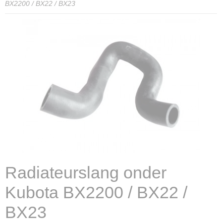
BX2200 / BX22 / BX23
Radiateurslang onder
Kubota BX2200 / BX22 /
BX23