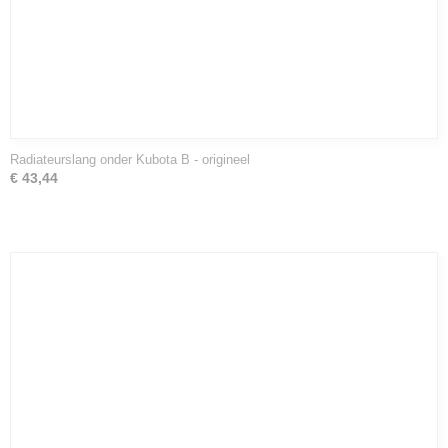
Radiateurslang onder Kubota B - origineel
€ 43,44