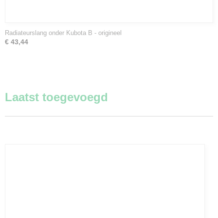
Radiateurslang onder Kubota B - origineel
€ 43,44
Laatst toegevoegd