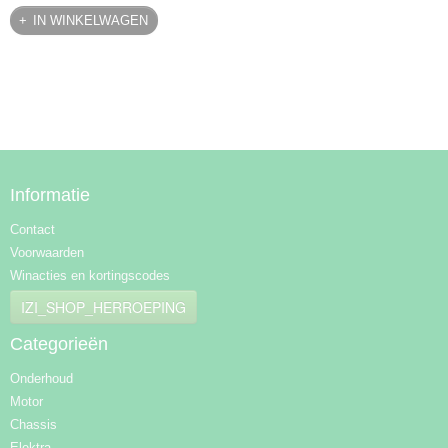
IN WINKELWAGEN
Informatie
Contact
Voorwaarden
Winacties en kortingscodes
IZI_SHOP_HERROEPING
Categorieën
Onderhoud
Motor
Chassis
Elektra