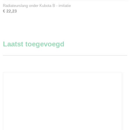
Radiateurslang onder Kubota B - imitatie
€ 22,23
Laatst toegevoegd