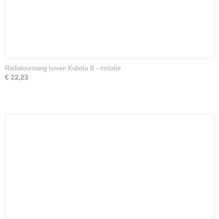
Radiateurslang boven Kubota B - imitatie
€ 22,23