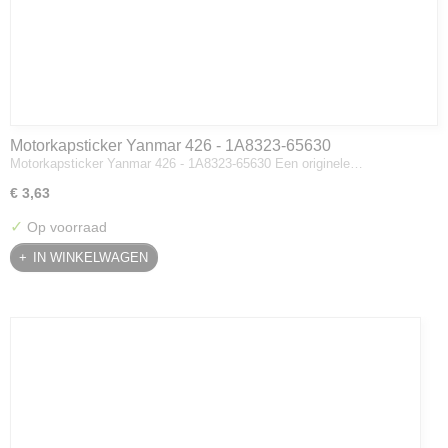
Motorkapsticker Yanmar 426 - 1A8323-65630
Motorkapsticker Yanmar 426 - 1A8323-65630 Een originele…
€ 3,63
✓
Op voorraad
IN WINKELWAGEN