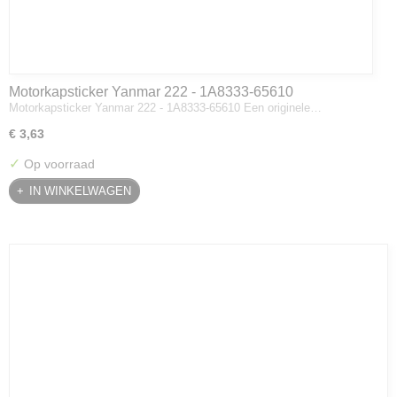
Motorkapsticker Yanmar 222 - 1A8333-65610
Motorkapsticker Yanmar 222 - 1A8333-65610 Een originele…
€ 3,63
✓
Op voorraad
IN WINKELWAGEN