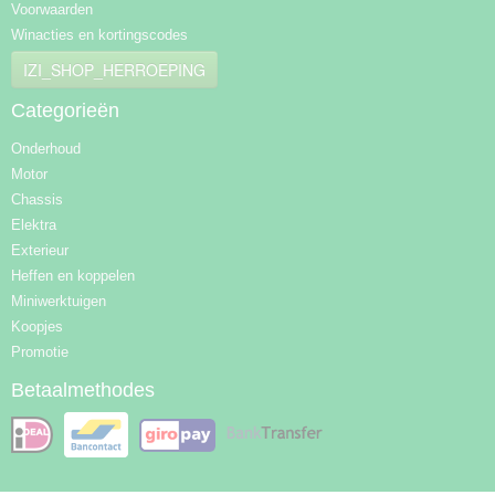
Voorwaarden
Winacties en kortingscodes
IZI_SHOP_HERROEPING
Categorieën
Onderhoud
Motor
Chassis
Elektra
Exterieur
Heffen en koppelen
Miniwerktuigen
Koopjes
Promotie
Betaalmethodes