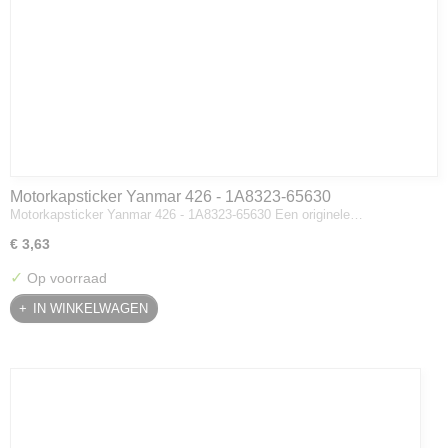
Motorkapsticker Yanmar 426 - 1A8323-65630
Motorkapsticker Yanmar 426 - 1A8323-65630 Een originele…
€ 3,63
✓
Op voorraad
IN WINKELWAGEN