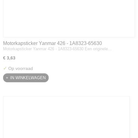
Motorkapsticker Yanmar 426 - 1A8323-65630
Motorkapsticker Yanmar 426 - 1A8323-65630 Een originele…
€ 3,63
✓
Op voorraad
IN WINKELWAGEN