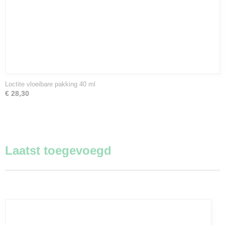
Loctite vloeibare pakking 40 ml
€ 28,30
Laatst toegevoegd