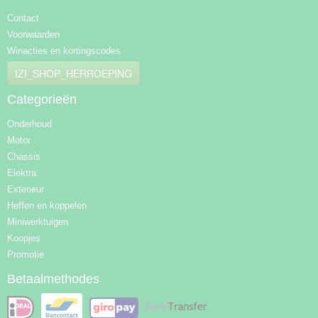
Contact
Voorwaarden
Winacties en kortingscodes
IZI_SHOP_HERROEPING
Categorieën
Onderhoud
Motor
Chassis
Elektra
Exterieur
Heffen en koppelen
Miniwerktuigen
Koopjes
Promotie
Betaalmethodes