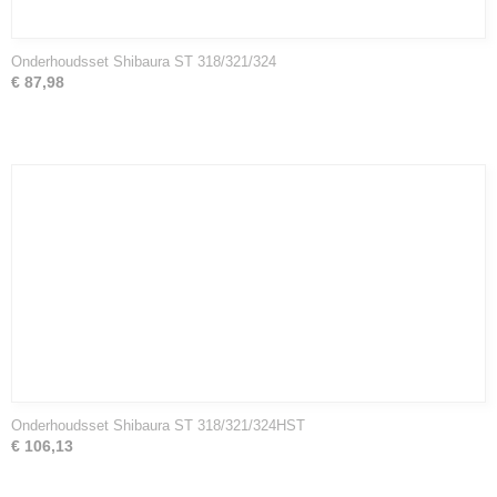
Onderhoudsset Shibaura ST 318/321/324
€ 87,98
Onderhoudsset Shibaura ST 318/321/324HST
€ 106,13