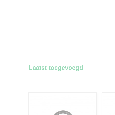
Laatst toegevoegd