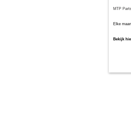
MTP Parts
Elke maan
Bekijk hi