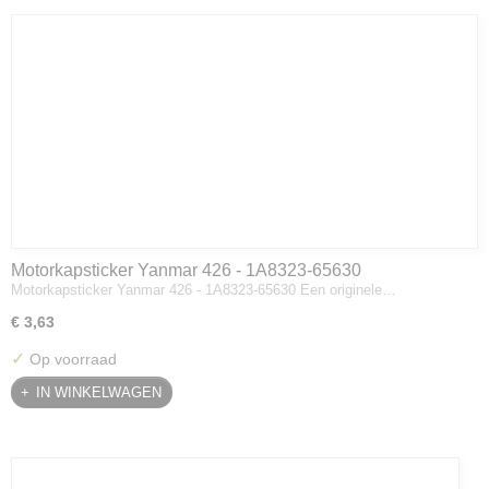
Motorkapsticker Yanmar 426 - 1A8323-65630
Motorkapsticker Yanmar 426 - 1A8323-65630 Een originele…
€ 3,63
✓
Op voorraad
IN WINKELWAGEN