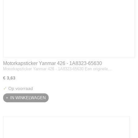
Motorkapsticker Yanmar 426 - 1A8323-65630
Motorkapsticker Yanmar 426 - 1A8323-65630 Een originele…
€ 3,63
✓
Op voorraad
IN WINKELWAGEN