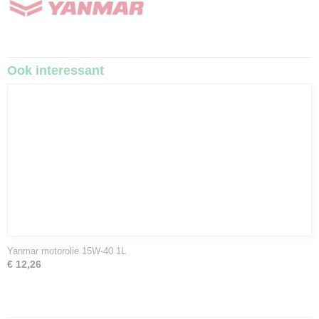
Ook interessant
Yanmar motorolie 15W-40 1L
€ 12,26