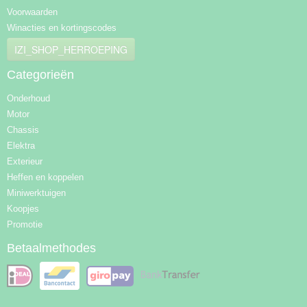
Voorwaarden
Winacties en kortingscodes
IZI_SHOP_HERROEPING
Categorieën
Onderhoud
Motor
Chassis
Elektra
Exterieur
Heffen en koppelen
Miniwerktuigen
Koopjes
Promotie
Betaalmethodes