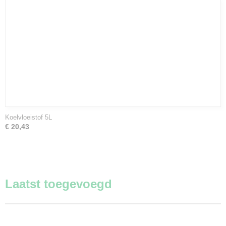
Koelvloeistof 5L
€ 20,43
Laatst toegevoegd