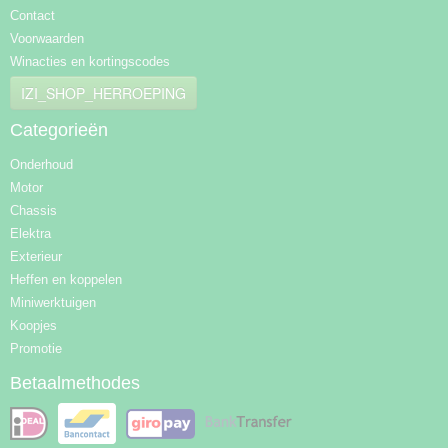
Contact
Voorwaarden
Winacties en kortingscodes
IZI_SHOP_HERROEPING
Categorieën
Onderhoud
Motor
Chassis
Elektra
Exterieur
Heffen en koppelen
Miniwerktuigen
Koopjes
Promotie
Betaalmethodes