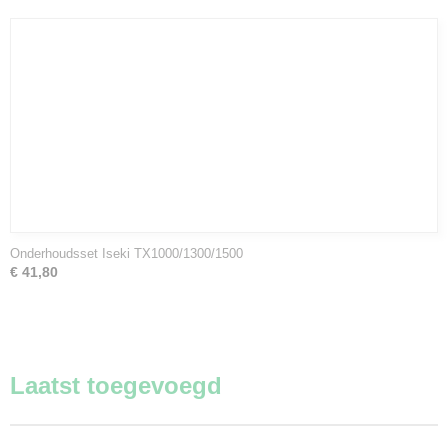
Onderhoudsset Iseki TX1000/1300/1500
€ 41,80
Laatst toegevoegd