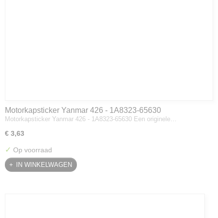
Motorkapsticker Yanmar 426 - 1A8323-65630
Motorkapsticker Yanmar 426 - 1A8323-65630 Een originele…
€ 3,63
✓
Op voorraad
IN WINKELWAGEN