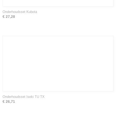
Onderhoudsset Kubota
€ 27,28
Onderhoudsset Iseki TU TX
€ 26,71