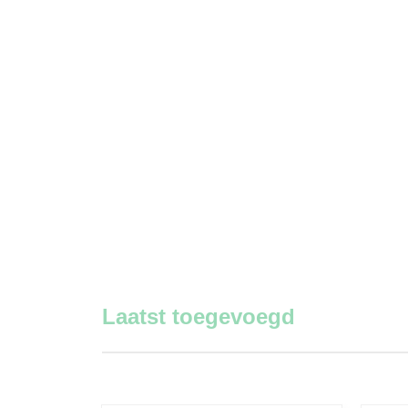
Laatst toegevoegd