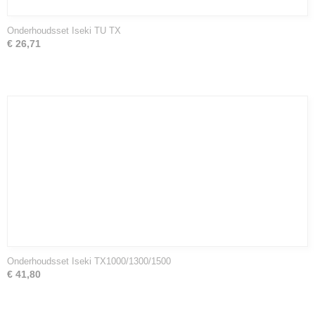
Onderhoudsset Iseki TU TX
€ 26,71
Onderhoudsset Iseki TX1000/1300/1500
€ 41,80