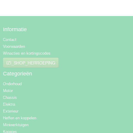
Informatie
Contact
Voorwaarden
Winacties en kortingscodes
IZI_SHOP_HERROEPING
Categorieën
Onderhoud
Motor
Chassis
Elektra
Exterieur
Heffen en koppelen
Miniwerktuigen
Koopjes