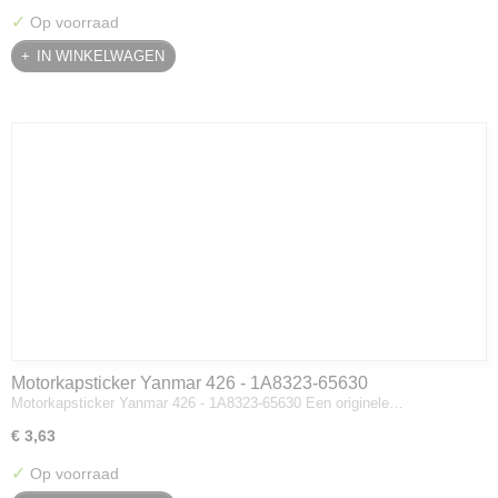
✓
Op voorraad
IN WINKELWAGEN
Motorkapsticker Yanmar 426 - 1A8323-65630
Motorkapsticker Yanmar 426 - 1A8323-65630 Een originele…
€ 3,63
✓
Op voorraad