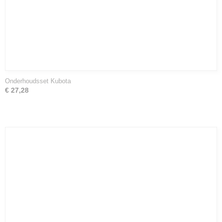
Onderhoudsset Kubota
€ 27,28