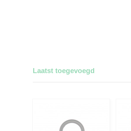
Laatst toegevoegd