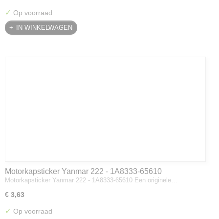
✓
Op voorraad
IN WINKELWAGEN
Motorkapsticker Yanmar 222 - 1A8333-65610
Motorkapsticker Yanmar 222 - 1A8333-65610 Een originele…
€ 3,63
✓
Op voorraad