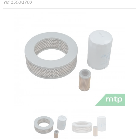
YM 1500/1700