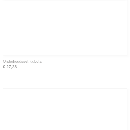
Onderhoudsset Kubota
€ 27,28