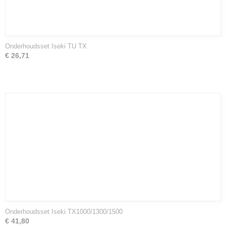
Onderhoudsset Iseki TU TX
€ 26,71
Onderhoudsset Iseki TX1000/1300/1500
€ 41,80