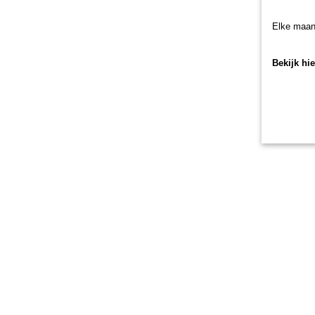
Elke maan
Bekijk hi