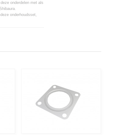
 deze onderdelen met als
Shibaura.
r deze onderhoudsset,