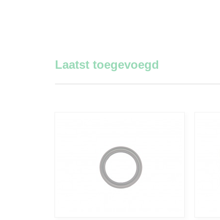
Laatst toegevoegd