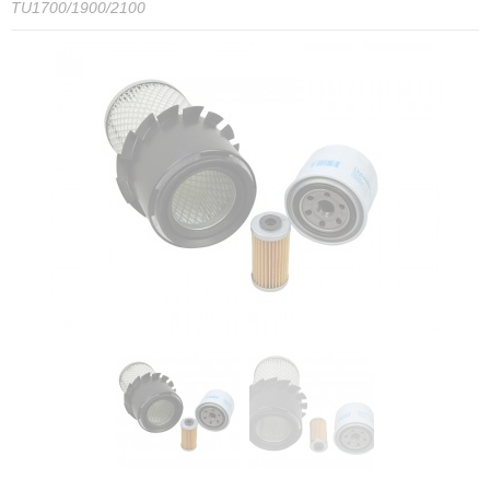
TU1700/1900/2100