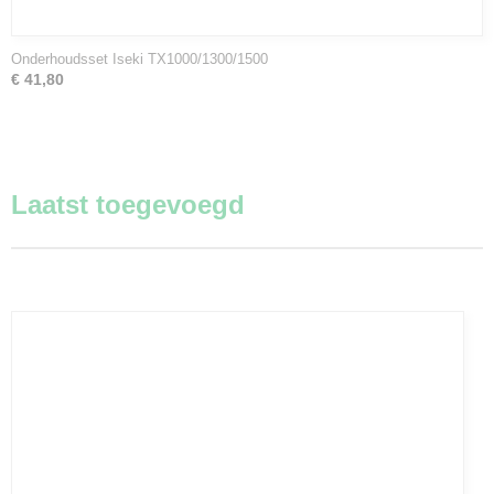
Onderhoudsset Iseki TX1000/1300/1500
€ 41,80
Laatst toegevoegd