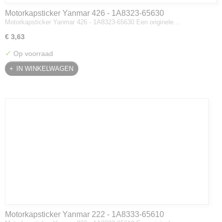
Motorkapsticker Yanmar 426 - 1A8323-65630
Motorkapsticker Yanmar 426 - 1A8323-65630 Een originele…
€ 3,63
✓
Op voorraad
IN WINKELWAGEN
Motorkapsticker Yanmar 222 - 1A8333-65610