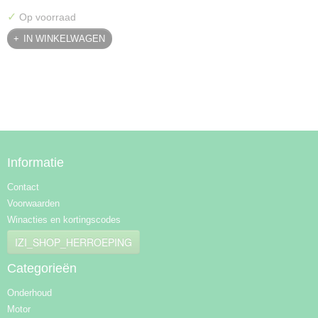
✓
Op voorraad
IN WINKELWAGEN
Informatie
Contact
Voorwaarden
Winacties en kortingscodes
IZI_SHOP_HERROEPING
Categorieën
Onderhoud
Motor