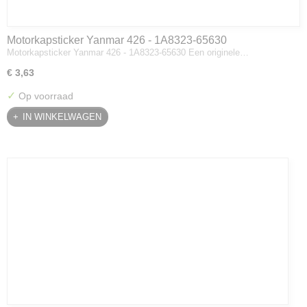
Motorkapsticker Yanmar 426 - 1A8323-65630
Motorkapsticker Yanmar 426 - 1A8323-65630 Een originele…
€ 3,63
✓
Op voorraad
IN WINKELWAGEN