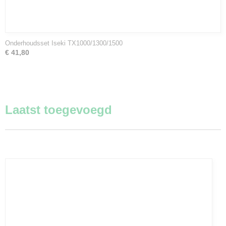
Onderhoudsset Iseki TX1000/1300/1500
€ 41,80
Laatst toegevoegd