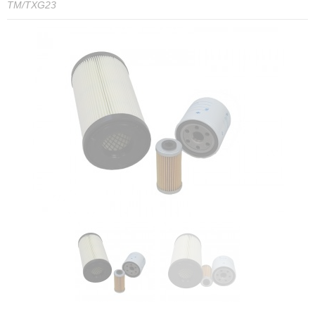
TM/TXG23