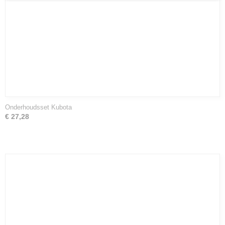
Onderhoudsset Kubota
€ 27,28