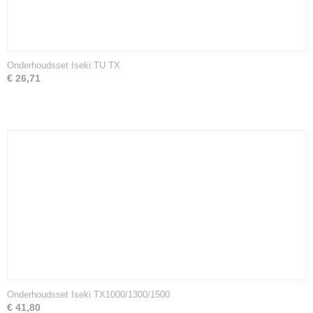
Onderhoudsset Iseki TU TX
€ 26,71
Onderhoudsset Iseki TX1000/1300/1500
€ 41,80